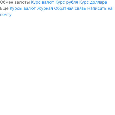
Обмен валюты
Курс валют
Курс рубля
Курс доллара
Ещё
Курсы валют
Журнал
Обратная связь
Написать на
почту