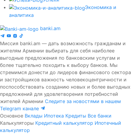
Экономика и
аналитика
banki.am
Миссия banki.am — дать возможность гражданам и
жителям Армении выбирать для себя наиболее
выгодные предложения по банковским услугам и
более тщательно походить к выбору банков. Мы
стремимся донести до лидеров финансового сектора
и застройщиков важность человекоцентричности и
поспособствовать созданию новых и более выгодных
предложений для удовлетворения потребностей
жителей Армении
Следите за новостями в нашем
Telegram канале
Основное
Вклады
Ипотека
Кредиты
Все банки
Калькуляторы
Кредитный калькулятор
Ипотечный
калькулятор