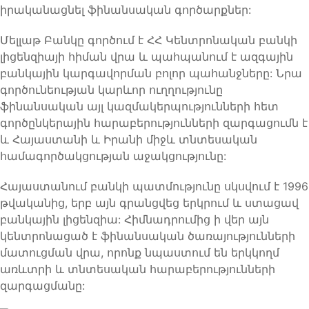
իրականացնել ֆինանսական գործարքներ:
Մելլաթ Բանկը գործում է ՀՀ Կենտրոնական բանկի
լիցենզիայի հիման վրա և պահպանում է ազգային
բանկային կարգավորման բոլոր պահանջները: Նրա
գործունեության կարևոր ուղղությունը
ֆինանսական այլ կազմակերպությունների հետ
գործընկերային հարաբերությունների զարգացումն է
և Հայաստանի և Իրանի միջև տնտեսական
համագործակցության աջակցությունը:
Հայաստանում բանկի պատմությունը սկսվում է 1996
թվականից, երբ այն գրանցվեց երկրում և ստացավ
բանկային լիցենզիա: Հիմնադրումից ի վեր այն
կենտրոնացած է ֆինանսական ծառայությունների
մատուցման վրա, որոնք նպաստում են երկկողմ
առևտրի և տնտեսական հարաբերությունների
զարգացմանը: