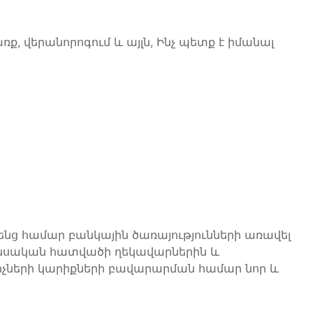
ք, վերանորոգում և այլն, Ինչ պետք է իմանալ
րենց համար բանկային ծառայությունների առավել
նանսական հատվածի ղեկավարներին և
չների կարիքների բավարարման համար նոր և