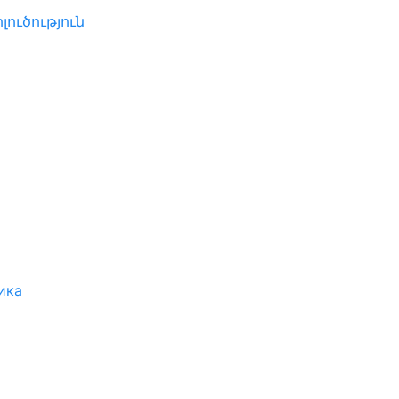
լուծություն
ика